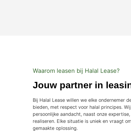
Waarom leasen bij Halal Lease?
Jouw partner in leasi
Bij Halal Lease willen we elke ondernemer d
bieden, met respect voor halal principes. Wi
persoonlijke aandacht, naast onze expertise, 
realiseren. Elke situatie is uniek en vraagt 
gemaakte oplossing.