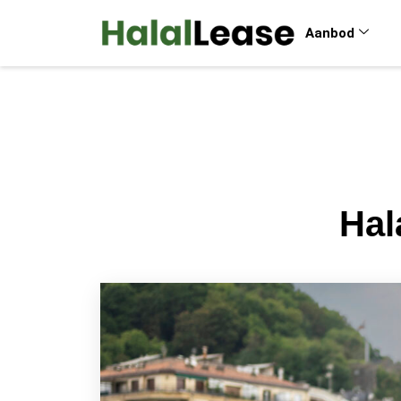
Aanbod
Hal