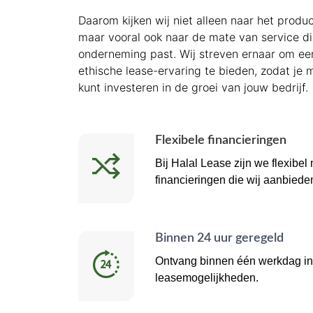
Daarom kijken wij niet alleen naar het produ
maar vooral ook naar de mate van service di
onderneming past. Wij streven ernaar om ee
ethische lease-ervaring te bieden, zodat je 
kunt investeren in de groei van jouw bedrijf.
Flexibele financieringen
Bij Halal Lease zijn we flexibel
financieringen die wij aanbiede
Binnen 24 uur geregeld
Ontvang binnen één werkdag in
leasemogelijkheden.